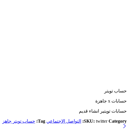
حساب تويتر
حسابات x جاهزة
حسابات تويتير انشاء قديم
Category:
twitter
SKU:
التواصل الإجتماعي
Tag:
حساب تويتر جاهز