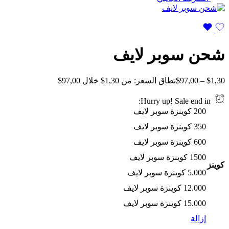
شحن سوبر لايف
1,30
$
–
97,00
$
نطاق السعر: من ⁦$1,30⁩ خلال ⁦$97,00⁩
Hurry up! Sale end in:
200 كوينزة سوبر لايف
350 كوينزة سوبر لايف
600 كوينزة سوبر لايف
1500 كوينزة سوبر لايف
كوينز
5.000 كوينزة سوبر لايف
12.000 كوينزة سوبر لايف
15.000 كوينزة سوبر لايف
إزالة