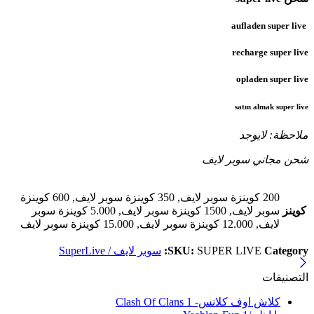
aufladen super live
recharge super live
opladen super live
satın almak super live
ملاحظة: لايوجد
شحن مجاني سوبر لايف
200 كوينزة سوبر لايف, 350 كوينزة سوبر لايف, 600 كوينزة
كوينز
سوبر لايف, 1500 كوينزة سوبر لايف, 5.000 كوينزة سوبر
لايف, 12.000 كوينزة سوبر لايف, 15.000 كوينزة سوبر لايف
Category:
SUPER LIVE
SKU:
سوبر لايف / SuperLive
التصنيفات
كلاش اوف كلانس- Clash Of Clans
1