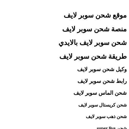
موقع شحن سوبر لايف
منصة شحن سوبر لايف
شحن سوبر لايف بالايدي
طريقة شحن سوبر لايف
وكيل شحن سوبر لايف
رابط شحن سوبر لايف
شحن الماس سوبر لايف
شحن كريستال سوبر لايف
شحن ذهب سوبر لايف
شحن super live