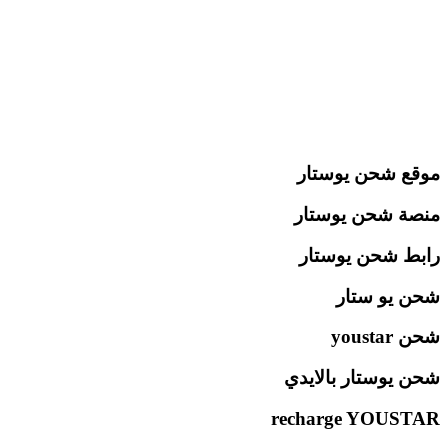
موقع شحن يوستار
منصة شحن يوستار
رابط شحن يوستار
شحن يو ستار
شحن youstar
شحن يوستار بالايدي
recharge YOUSTAR